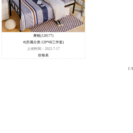
摩根(128177)
#(所属分类:128*68三件套)
上传时间：2022-7-17
价格表
1